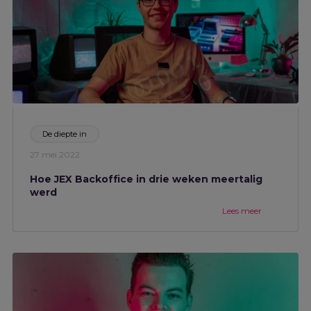
De diepte in
27 mei 2022
Hoe JEX Backoffice in drie weken meertalig
werd
Lees meer