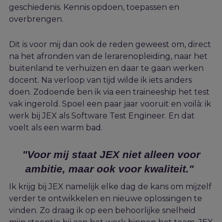
geschiedenis. Kennis opdoen, toepassen en
overbrengen.
Dit is voor mij dan ook de reden geweest om, direct
na het afronden van de lerarenopleiding, naar het
buitenland te verhuizen en daar te gaan werken
docent. Na verloop van tijd wilde ik iets anders
doen. Zodoende ben ik via een traineeship het test
vak ingerold. Spoel een paar jaar vooruit en voilà: ik
werk bij JEX als Software Test Engineer. En dat
voelt als een warm bad.
"Voor mij staat JEX niet alleen voor
ambitie, maar ook voor kwaliteit."
Ik krijg bij JEX namelijk elke dag de kans om mijzelf
verder te ontwikkelen en nieuwe oplossingen te
vinden. Zo draag ik op een behoorlijke snelheid