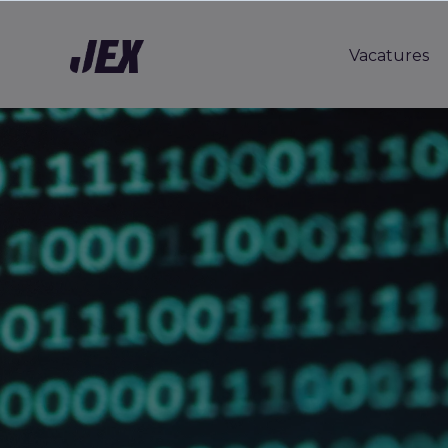
Vacatures