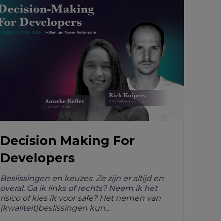
Decision Making For
Developers
Beslissingen en keuzes. Ze zijn er altijd en
overal. Ga ik links of rechts? Neem ik het
risico of kies ik voor safe? Het nemen van
(kwaliteit)beslissingen kun...