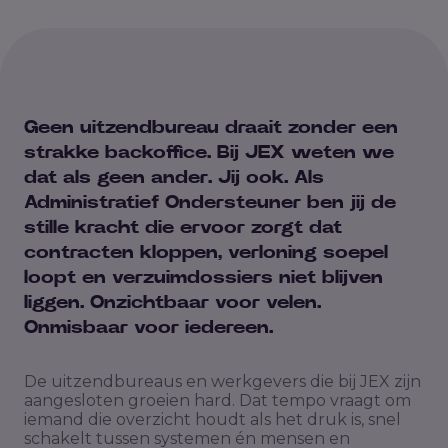
Geen uitzendbureau draait zonder een
strakke backoffice. Bij JEX weten we
dat als geen ander. Jij ook. Als
Administratief Ondersteuner ben jij de
stille kracht die ervoor zorgt dat
contracten kloppen, verloning soepel
loopt en verzuimdossiers niet blijven
liggen. Onzichtbaar voor velen.
Onmisbaar voor iedereen.
De uitzendbureaus en werkgevers die bij JEX zijn
aangesloten groeien hard. Dat tempo vraagt om
iemand die overzicht houdt als het druk is, snel
schakelt tussen systemen én mensen en