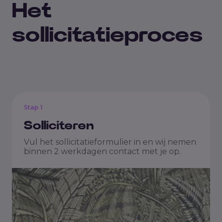
Het
sollicitatieproces
Stap 1
Solliciteren
Vul het sollicitatieformulier in en wij nemen
binnen 2 werkdagen contact met je op.