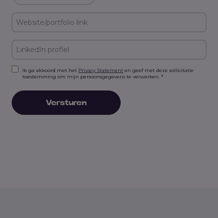
Ik ga akkoord met het
Privacy Statement
en geef met deze sollicitatie
toestemming om mijn persoonsgegevens te verwerken. *
Versturen