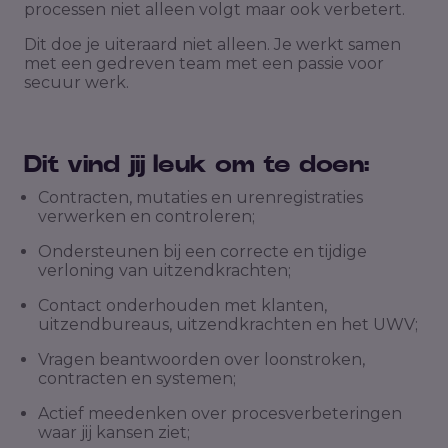
processen niet alleen volgt maar ook verbetert.
Dit doe je uiteraard niet alleen. Je werkt samen
met een gedreven team met een passie voor
secuur werk.
Dit vind jij leuk om te doen:
Contracten, mutaties en urenregistraties
verwerken en controleren;
Ondersteunen bij een correcte en tijdige
verloning van uitzendkrachten;
Contact onderhouden met klanten,
uitzendbureaus, uitzendkrachten en het UWV;
Vragen beantwoorden over loonstroken,
contracten en systemen;
Actief meedenken over procesverbeteringen
waar jij kansen ziet;