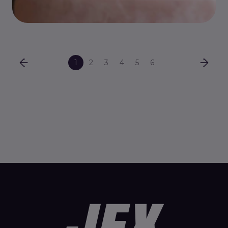
1
2
3
4
5
6