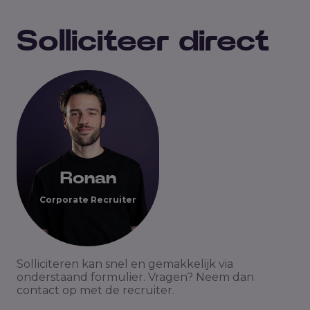
Solliciteer direct
Ronan
Corporate Recruiter
Solliciteren kan snel en gemakkelijk via
onderstaand formulier. Vragen? Neem dan
contact op met de recruiter.