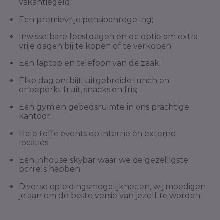
vakantiegeld;
Een premievrije pensioenregeling;
Inwisselbare feestdagen en de optie om extra
vrije dagen bij te kopen of te verkopen;
Een laptop en telefoon van de zaak;
Elke dag ontbijt, uitgebreide lunch en
onbeperkt fruit, snacks en fris;
Een gym en gebedsruimte in ons prachtige
kantoor;
Hele toffe events op interne én externe
locaties;
Een inhouse skybar waar we de gezelligste
borrels hebben;
Diverse opleidingsmogelijkheden, wij moedigen
je aan om de beste versie van jezelf te worden.