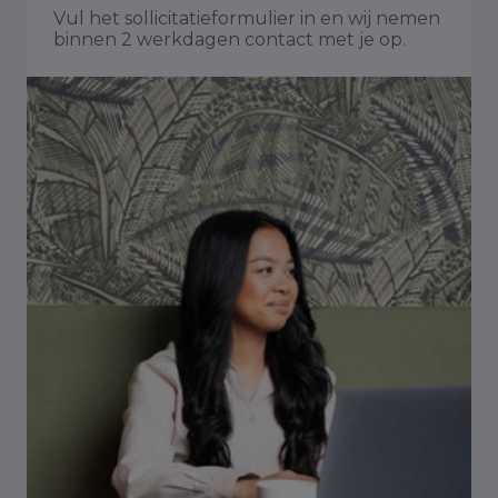
Vul het sollicitatieformulier in en wij nemen
binnen 2 werkdagen contact met je op.