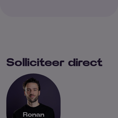
Solliciteer direct
Ronan