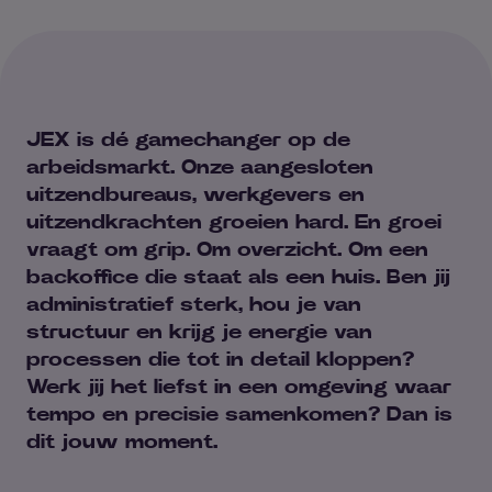
JEX is dé gamechanger op de
arbeidsmarkt. Onze aangesloten
uitzendbureaus, werkgevers en
uitzendkrachten groeien hard. En groei
vraagt om grip. Om overzicht. Om een
backoffice die staat als een huis. Ben jij
administratief sterk, hou je van
structuur en krijg je energie van
processen die tot in detail kloppen?
Werk jij het liefst in een omgeving waar
tempo en precisie samenkomen? Dan is
dit jouw moment.