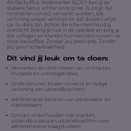
Als Backoffice Medewerker bij JEX ben jij de
stabiele factor achter onze groei. Jij zorgt dat
contracten correct verwerkt worden, dat
verloning soepel verloopt en dat dossiers altijd
up-to-date zijn. Achter de schermen houd jij
overzicht, breng je rust in de operatie en zorg je
dat collega’s en klanten kunnen vertrouwen op
onze backoffice. Zonder jou geen grip. Zonder
jou geen schaalbaarheid.
Dit vind jij leuk om te doen:
Verwerken en controleren van contracten,
mutaties en urenregistraties;
Ondersteunen bij een correcte en tijdige
verloning van uitzendkrachten;
Administratief beheren van personeels- en
klantdossiers;
Contact onderhouden met klanten,
uitzendbureaus en uitzendkrachten over
administratieve vraagstukken;