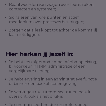
Beantwoorden van vragen over loonstroken,
contracten en systemen;
Signaleren van knelpunten en actief
meedenken over procesverbeteringen;
Zorgen dat alles klopt tot achter de komma, jij
laat niets liggen.
Hier herken jij jezelf in:
Je hebt een afgeronde mbo- of hbo-opleiding,
bij voorkeur in HRM, administratie of een
vergelijkbare richting;
Je hebt ervaring in een administratieve functie
of binnen een backoffice-omgeving;
Je werkt gestructureerd, secuur en houdt
overzicht, ook als het druk is;
Je communiceert helder en professioneel,