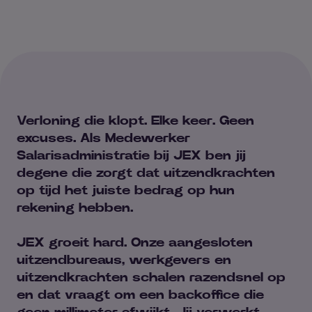
Verloning die klopt. Elke keer. Geen
excuses. Als Medewerker
Salarisadministratie bij JEX ben jij
degene die zorgt dat uitzendkrachten
op tijd het juiste bedrag op hun
rekening hebben.
JEX groeit hard. Onze aangesloten
uitzendbureaus, werkgevers en
uitzendkrachten schalen razendsnel op
en dat vraagt om een backoffice die