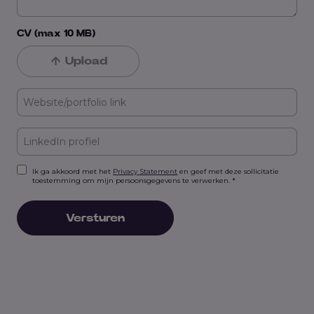
CV (max 10 MB)
Upload
Ik ga akkoord met het
Privacy Statement
en geef met deze sollicitatie
toestemming om mijn persoonsgegevens te verwerken. *
Versturen