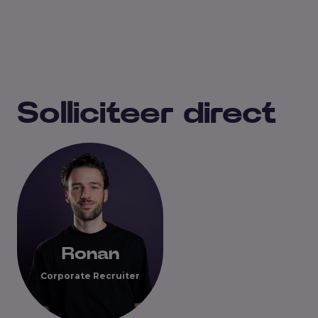
Solliciteer direct
Ronan
Corporate Recruiter