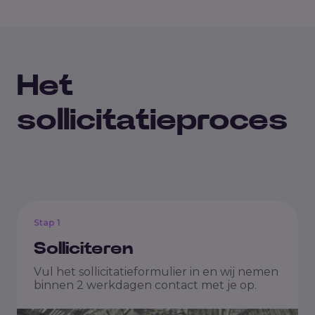
Het
sollicitatieproces
Stap 1
Solliciteren
Vul het sollicitatieformulier in en wij nemen
binnen 2 werkdagen contact met je op.