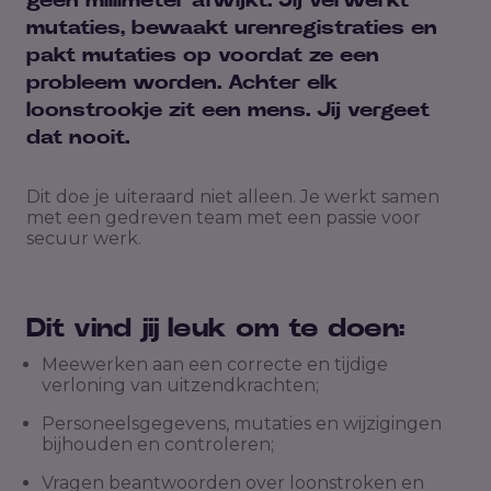
geen millimeter afwijkt. Jij verwerkt
mutaties, bewaakt urenregistraties en
pakt mutaties op voordat ze een
probleem worden. Achter elk
loonstrookje zit een mens. Jij vergeet
dat nooit.
Dit doe je uiteraard niet alleen. Je werkt samen
met een gedreven team met een passie voor
secuur werk.
Dit vind jij leuk om te doen:
Meewerken aan een correcte en tijdige
verloning van uitzendkrachten;
Personeelsgegevens, mutaties en wijzigingen
bijhouden en controleren;
Vragen beantwoorden over loonstroken en