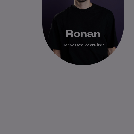
Ronan
Corporate Recruiter