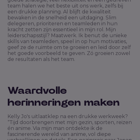
team halen we het beste uit ons werk, zelfs bij
een drukke planning. Al blijft de kwaliteit
bewaken in de snelheid een uitdaging. Slim
delegeren, prioriteren en teamleden in hun
kracht zetten zijn essentieel in mijn rol. Mijn
leiderschapsstijl? Maatwerk. Ik benut de unieke
skills van teamleden, speel in op hun motivaties,
geef ze de ruimte om te groeien en leid door zelf
het goede voorbeeld te geven. Zó groeien zowel
de resultaten als het team.
Waardvolle
herinneringen maken
Kelly Jo's uitlaatklep na een drukke werkweek?
“Tijd doorbrengen met mijn gezin, sporten, reizen
én anime. Via mijn man ontdekte ik de
fascinerende wereld van anime, vol diepe