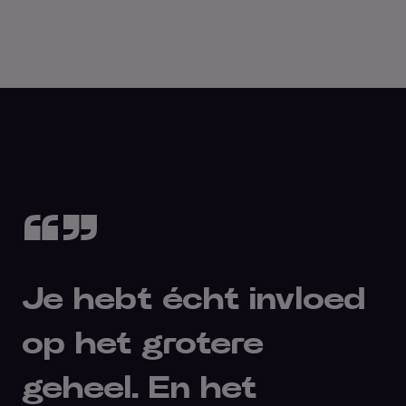
“”
Je hebt écht invloed
op het grotere
geheel. En het