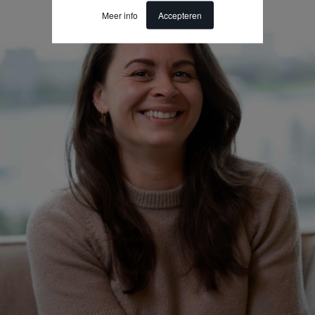
Meer info
Accepteren