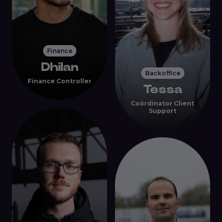
Finance
Dhilan
Backoffice
Finance Controller
Tessa
Coördinator Client
Support