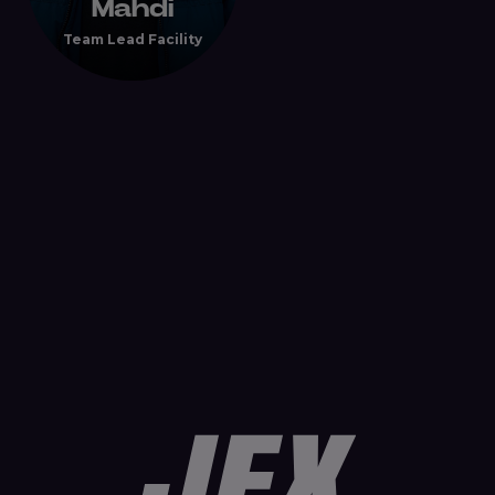
Mahdi
Team Lead Facility