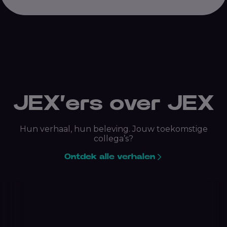
JEX’ers over JEX
Hun verhaal, hun beleving. Jouw toekomstige
collega’s?
Ontdek alle verhalen