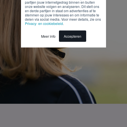
partijen jouw internetgedrag binnen en buiten
onze website volgen en analyseren. Dit stelt ons
en derde partijen in staat om advertenties af te
stemmen op jouw interesses en om informatie te
delen via social media. Voor meer details, zie ons
Privacy- en cookiebeleid
.
Meer info
Accepteren