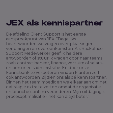
JEX als kennispartner
De afdeling Client Support is het eerste
aanspreekpunt van JEX. "Dagelijks
beantwoorden we vragen over plaatsingen,
verloningen en overeenkomsten. Als Backoffice
Support Medewerker geef ik heldere
antwoorden of stuur ik vragen door naar teams
zoals contractbeheer, finance, verzuim of salaris-
en personeelsadministratie. En door onze
kennisbank te verbeteren vinden klanten zelf
ook antwoorden. Zij zien ons als dé kennispartner.
Binnen het team moedigen we elkaar aan om net
dat stapje extra te zetten omdat de organisatie
en branche continu veranderen. Mijn uitdaging is
procesoptimalisatie - het kan altijd beter."