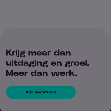
Krijg meer dan
uitdaging en groei.
Meer dan werk.
Alle vacatures