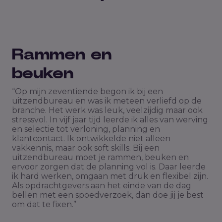
Rammen en
beuken
“Op mijn zeventiende begon ik bij een
uitzendbureau en was ik meteen verliefd op de
branche. Het werk was leuk, veelzijdig maar ook
stressvol. In vijf jaar tijd leerde ik alles van werving
en selectie tot verloning, planning en
klantcontact. Ik ontwikkelde niet alleen
vakkennis, maar ook soft skills. Bij een
uitzendbureau moet je rammen, beuken en
ervoor zorgen dat de planning vol is. Daar leerde
ik hard werken, omgaan met druk en flexibel zijn.
Als opdrachtgevers aan het einde van de dag
bellen met een spoedverzoek, dan doe jij je best
om dat te fixen.”