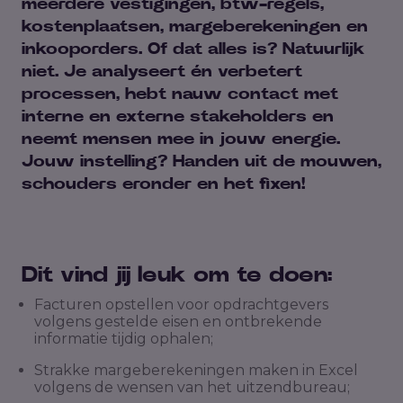
meerdere vestigingen, btw-regels,
kostenplaatsen, margeberekeningen en
inkooporders. Of dat alles is? Natuurlijk
niet. Je analyseert én verbetert
processen, hebt nauw contact met
interne en externe stakeholders en
neemt mensen mee in jouw energie.
Jouw instelling? Handen uit de mouwen,
schouders eronder en het fixen!
Dit vind jij leuk om te doen:
Facturen opstellen voor opdrachtgevers
volgens gestelde eisen en ontbrekende
informatie tijdig ophalen;
Strakke margeberekeningen maken in Excel
volgens de wensen van het uitzendbureau;