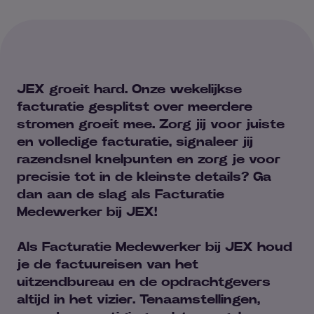
JEX groeit hard. Onze wekelijkse
facturatie gesplitst over meerdere
stromen groeit mee. Zorg jij voor juiste
en volledige facturatie, signaleer jij
razendsnel knelpunten en zorg je voor
precisie tot in de kleinste details? Ga
dan aan de slag als Facturatie
Medewerker bij JEX!
Als Facturatie Medewerker bij JEX houd
je de factuureisen van het
uitzendbureau en de opdrachtgevers
altijd in het vizier. Tenaamstellingen,