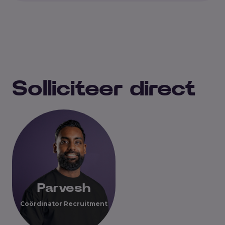
Solliciteer direct
Parvesh
Coördinator Recruitment