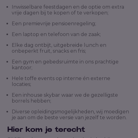
Inwisselbare feestdagen en de optie om extra
vrije dagen bij te kopen of te verkopen;
Een premievrije pensioenregeling;
Een laptop en telefoon van de zaak;
Elke dag ontbijt, uitgebreide lunch en
onbeperkt fruit, snacks en fris;
Een gym en gebedsruimte in ons prachtige
kantoor;
Hele toffe events op interne én externe
locaties;
Een inhouse skybar waar we de gezelligste
borrels hebben;
Diverse opleidingsmogelijkheden, wij moedigen
je aan om de beste versie van jezelf te worden.
Hier kom je terecht