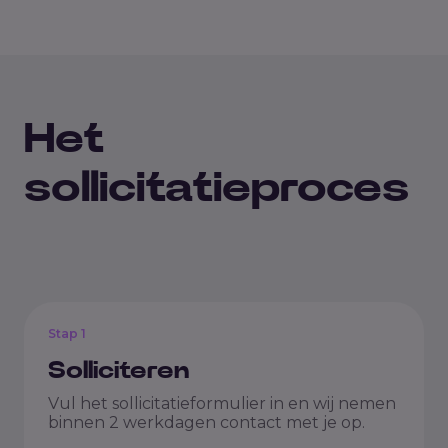
Het
sollicitatieproces
Stap 1
Solliciteren
Vul het sollicitatieformulier in en wij nemen
binnen 2 werkdagen contact met je op.