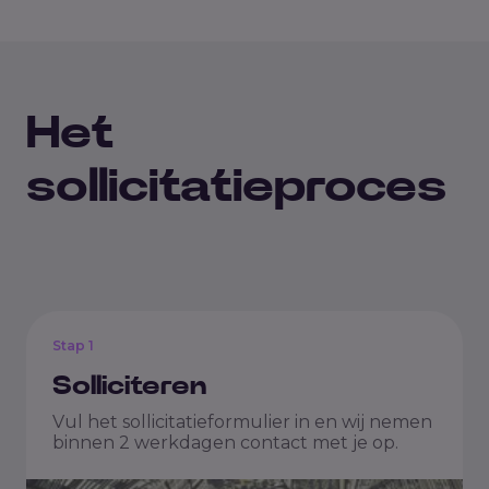
Het
sollicitatieproces
Stap 1
Solliciteren
Vul het sollicitatieformulier in en wij nemen
binnen 2 werkdagen contact met je op.