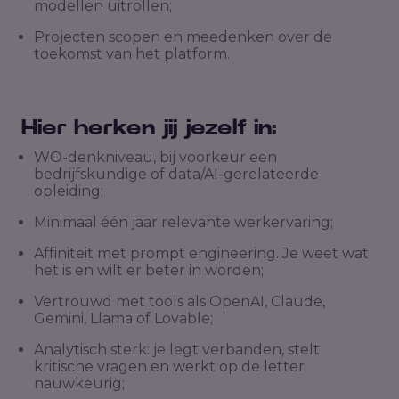
modellen uitrollen;
Projecten scopen en meedenken over de
toekomst van het platform.
Hier herken jij jezelf in:
WO-denkniveau, bij voorkeur een
bedrijfskundige of data/AI-gerelateerde
opleiding;
Minimaal één jaar relevante werkervaring;
Affiniteit met prompt engineering. Je weet wat
het is en wilt er beter in worden;
Vertrouwd met tools als OpenAI, Claude,
Gemini, Llama of Lovable;
Analytisch sterk: je legt verbanden, stelt
kritische vragen en werkt op de letter
nauwkeurig;