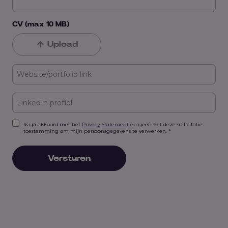
CV (max 10 MB)
Upload
Ik ga akkoord met het
Privacy Statement
en geef met deze sollicitatie
toestemming om mijn persoonsgegevens te verwerken. *
Versturen