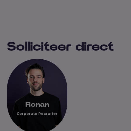
Solliciteer direct
Ronan
Corporate Recruiter