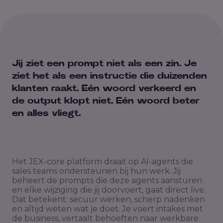
Jij ziet een prompt niet als een zin. Je
ziet het als een instructie die duizenden
klanten raakt. Eén woord verkeerd en
de output klopt niet. Eén woord beter
en alles vliegt.
Het JEX-core platform draait op AI-agents die
sales teams ondersteunen bij hun werk. Jij
beheert de prompts die deze agents aansturen
en elke wijziging die jij doorvoert, gaat direct live.
Dat betekent: secuur werken, scherp nadenken
en altijd weten wat je doet. Je voert intakes met
de business, vertaalt behoeften naar werkbare