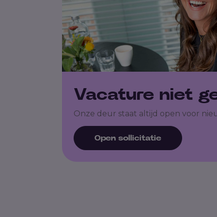
Vacature niet 
Onze deur staat altijd open voor nie
Open sollicitatie