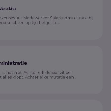
tratie
excuses. Als Medewerker Salarisadministratie bij
ndkrachten op tijd het juiste...
inistratie
Is het niet. Achter elk dossier zit een
alles klopt. Achter elke mutatie een...